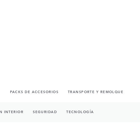
S
PACKS DE ACCESORIOS
TRANSPORTE Y REMOLQUE
N INTERIOR
SEGURIDAD
TECNOLOGÍA