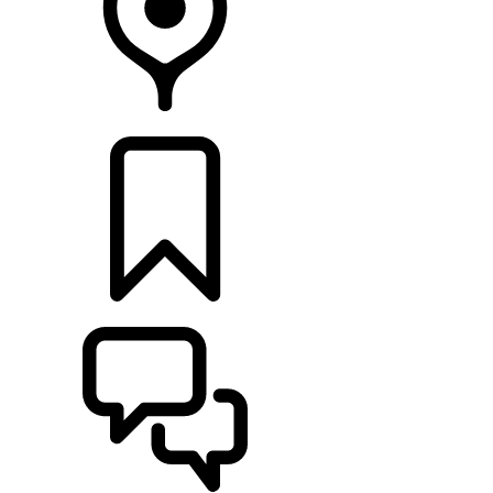
CONCESIONARIOS
CONFIGURADOR