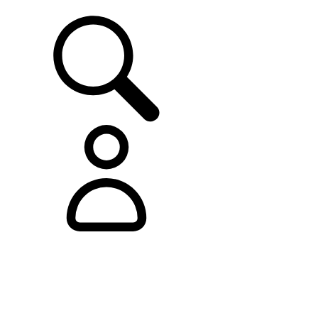
ASISTENCIA