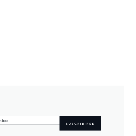
SUSCRIBIRSE