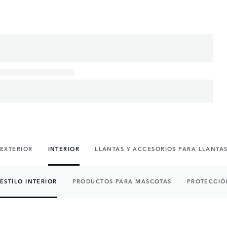
EXTERIOR
INTERIOR
LLANTAS Y ACCESORIOS PARA LLANTA
ESTILO INTERIOR
PRODUCTOS PARA MASCOTAS
PROTECCIÓ