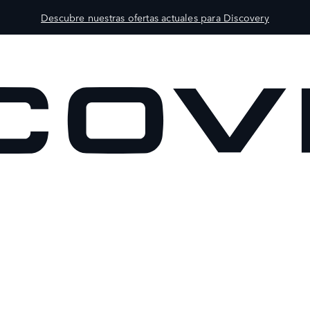
Descubre nuestras ofertas actuales para Discovery