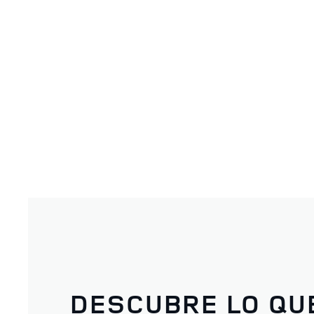
DESCUBRE LO QU