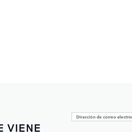
E VIENE