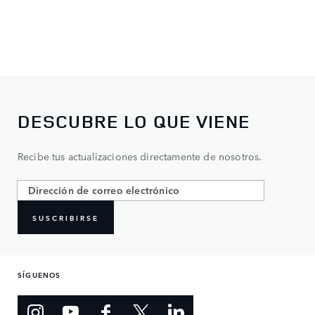
DESCUBRE LO QUE VIENE
Recibe tus actualizaciones directamente de nosotros.
SUSCRIBIRSE
SÍGUENOS