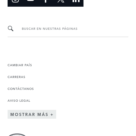
BUSCAR EN NUESTRAS PÁGINAS
CAMBIAR PAÍS
CARRERAS
CONTÁCTANOS
AVISO LEGAL
MOSTRAR MÁS