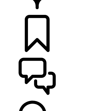
CONCESIONARIOS
CONFIGURADOR
ASISTENCIA