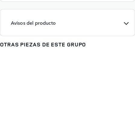
Avisos del producto
OTRAS PIEZAS DE ESTE GRUPO