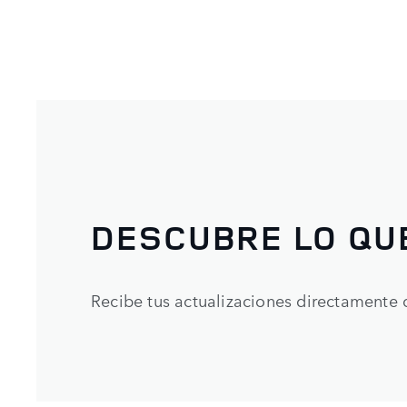
DESCUBRE LO QU
Recibe tus actualizaciones directamente 