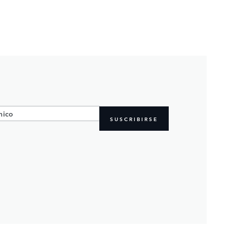
SUSCRIBIRSE