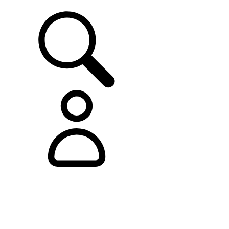
ASISTENCIA