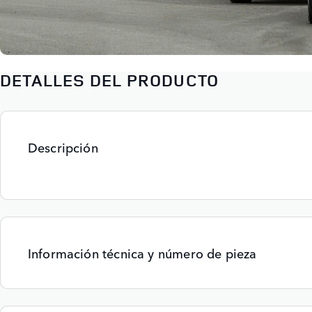
DETALLES DEL PRODUCTO
Descripción
Información técnica y número de pieza