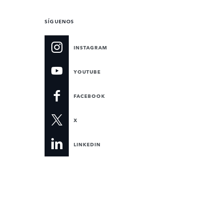
SÍGUENOS
INSTAGRAM
YOUTUBE
FACEBOOK
X
LINKEDIN