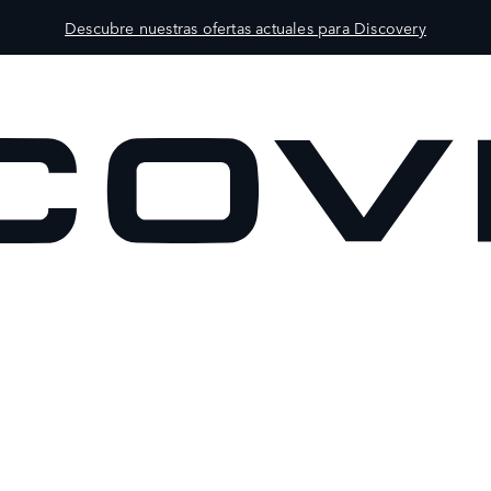
Descubre nuestras ofertas actuales para Discovery