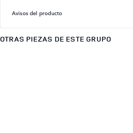
Avisos del producto
OTRAS PIEZAS DE ESTE GRUPO