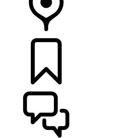
CONCESIONARIOS
CONFIGURADOR