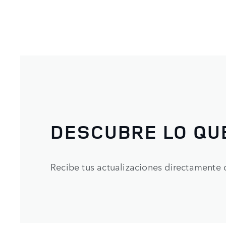
DESCUBRE LO QU
Recibe tus actualizaciones directamente 