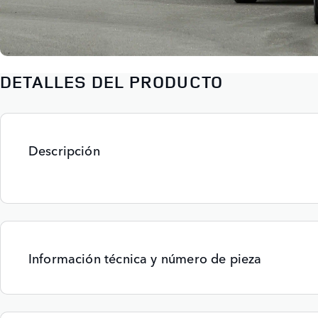
DETALLES DEL PRODUCTO
Descripción
Información técnica y número de pieza