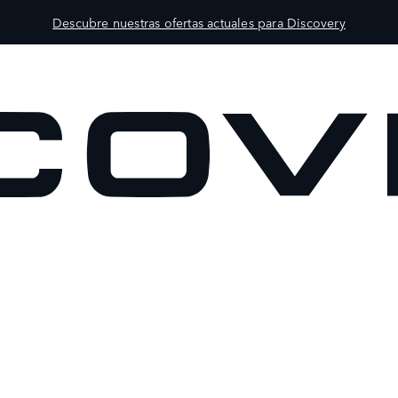
Descubre nuestras ofertas actuales para Discovery