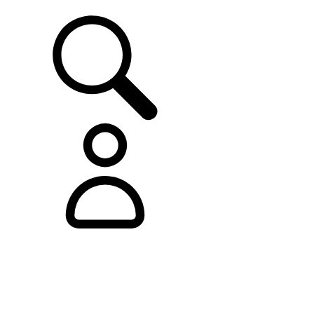
ASISTENCIA