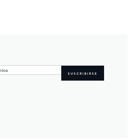
SUSCRIBIRSE