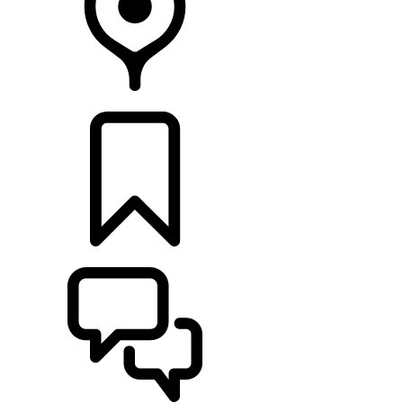
CONCESIONARIOS
CONFIGURADOR