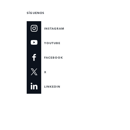
SÍGUENOS
INSTAGRAM
YOUTUBE
FACEBOOK
X
LINKEDIN