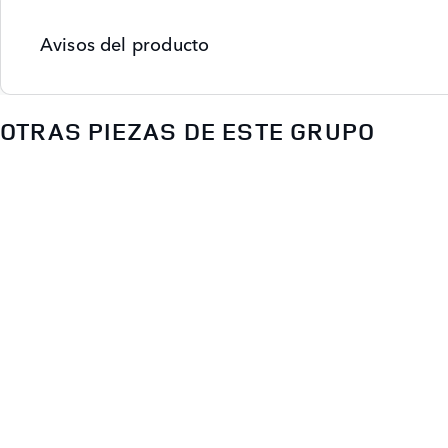
Avisos del producto
OTRAS PIEZAS DE ESTE GRUPO