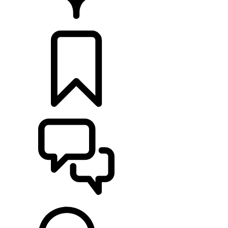
CONCESIONARIOS
CONFIGURADOR
ASISTENCIA