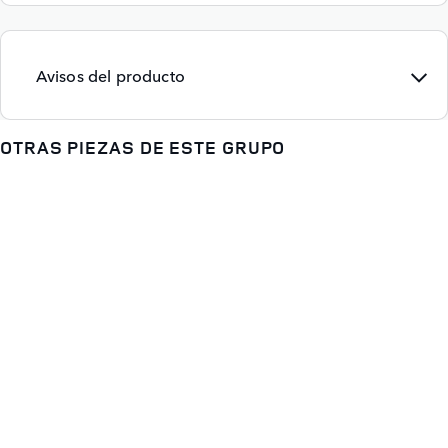
Avisos del producto
OTRAS PIEZAS DE ESTE GRUPO