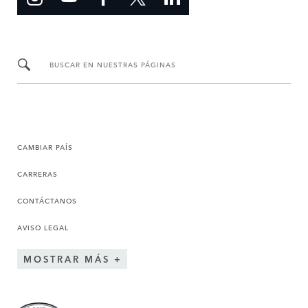
BUSCAR EN NUESTRAS PÁGINAS
CAMBIAR PAÍS
CARRERAS
CONTÁCTANOS
AVISO LEGAL
MOSTRAR MÁS