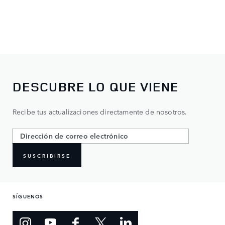
DESCUBRE LO QUE VIENE
Recibe tus actualizaciones directamente de nosotros.
SUSCRIBIRSE
SÍGUENOS