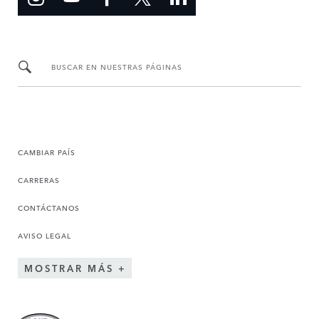
BUSCAR EN NUESTRAS PÁGINAS
CAMBIAR PAÍS
CARRERAS
CONTÁCTANOS
AVISO LEGAL
MOSTRAR MÁS