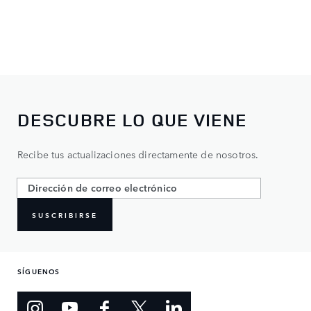
DESCUBRE LO QUE VIENE
Recibe tus actualizaciones directamente de nosotros.
SUSCRIBIRSE
SÍGUENOS