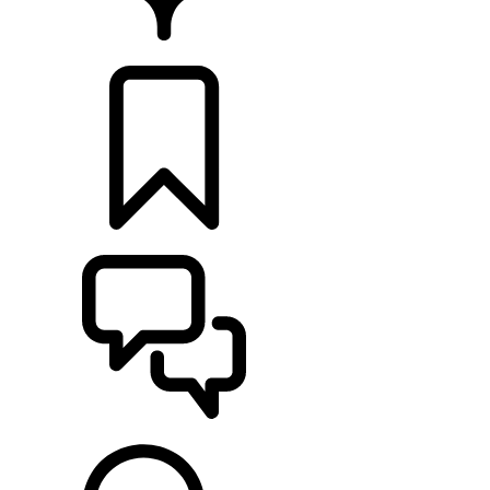
CONCESIONARIOS
CONFIGURADOR
ASISTENCIA