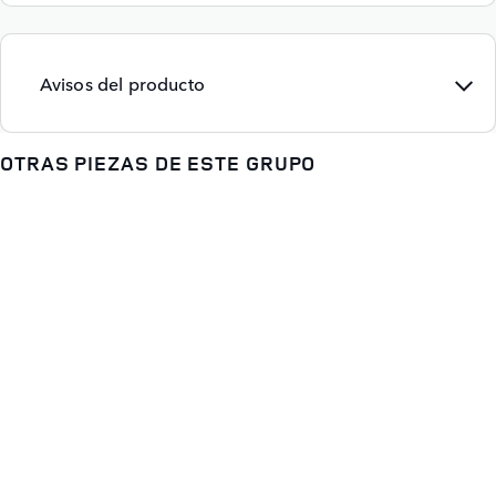
Avisos del producto
OTRAS PIEZAS DE ESTE GRUPO