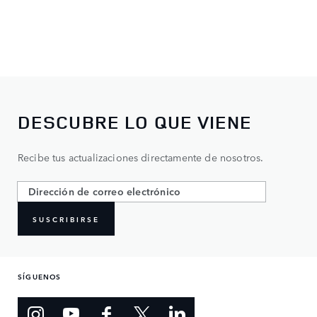
DESCUBRE LO QUE VIENE
Recibe tus actualizaciones directamente de nosotros.
SUSCRIBIRSE
SÍGUENOS