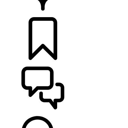
CONCESIONARIOS
CONFIGURADOR
ASISTENCIA