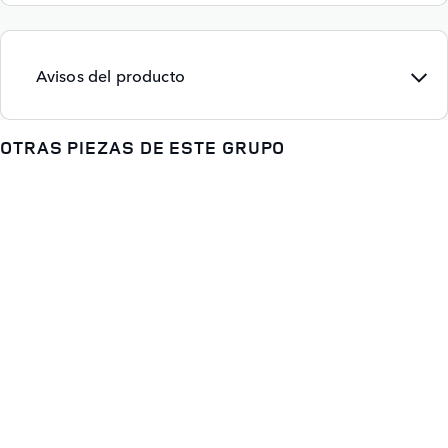
Avisos del producto
OTRAS PIEZAS DE ESTE GRUPO