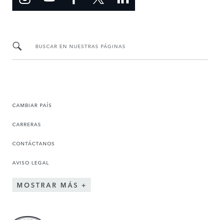
BUSCAR EN NUESTRAS PÁGINAS
CAMBIAR PAÍS
CARRERAS
CONTÁCTANOS
AVISO LEGAL
MOSTRAR MÁS