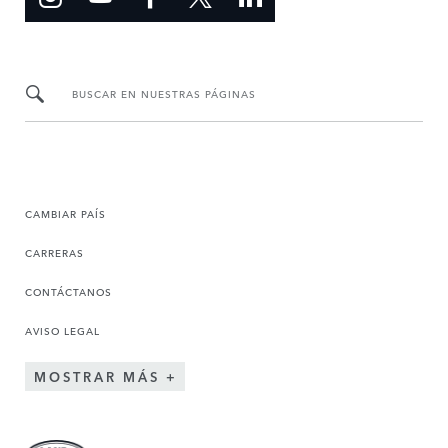
BUSCAR EN NUESTRAS PÁGINAS
CAMBIAR PAÍS
CARRERAS
CONTÁCTANOS
AVISO LEGAL
MOSTRAR MÁS