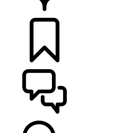
CONCESIONARIOS
CONFIGURADOR
ASISTENCIA