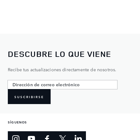
DESCUBRE LO QUE VIENE
Recibe tus actualizaciones directamente de nosotros.
SUSCRIBIRSE
SÍGUENOS