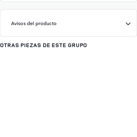
Avisos del producto
OTRAS PIEZAS DE ESTE GRUPO