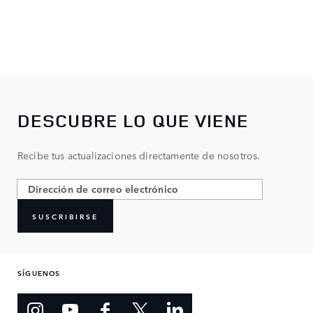
DESCUBRE LO QUE VIENE
Recibe tus actualizaciones directamente de nosotros.
SUSCRIBIRSE
SÍGUENOS