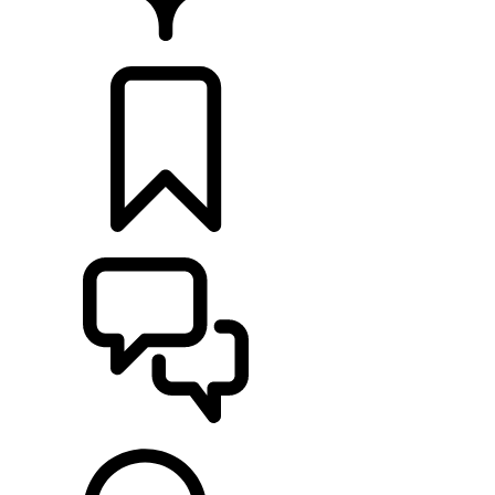
CONCESIONARIOS
CONFIGURADOR
ASISTENCIA