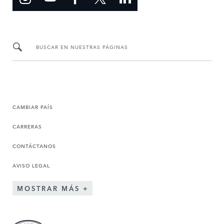
BUSCAR EN NUESTRAS PÁGINAS
CAMBIAR PAÍS
CARRERAS
CONTÁCTANOS
AVISO LEGAL
MOSTRAR MÁS