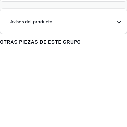
Avisos del producto
OTRAS PIEZAS DE ESTE GRUPO