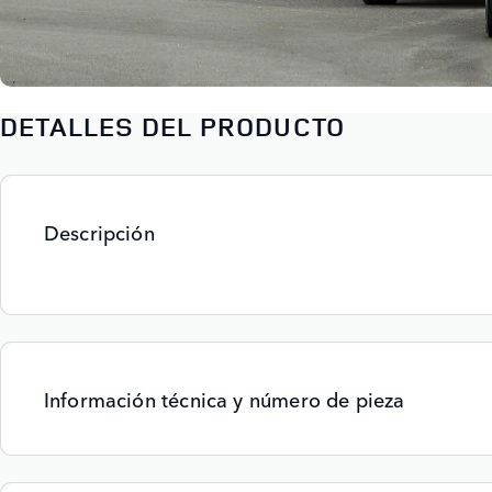
DETALLES DEL PRODUCTO
Descripción
Información técnica y número de pieza