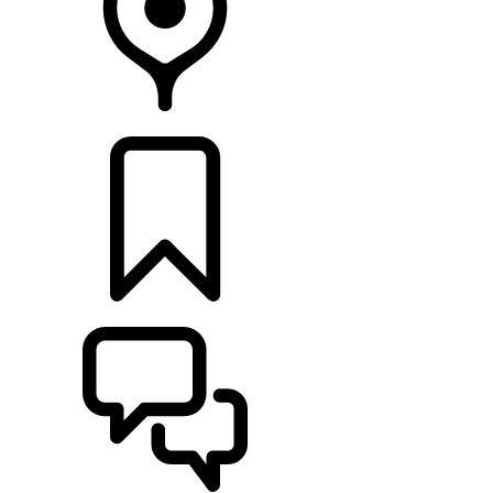
CONCESIONARIOS
CONFIGURADOR