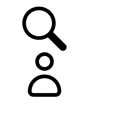
ASISTENCIA