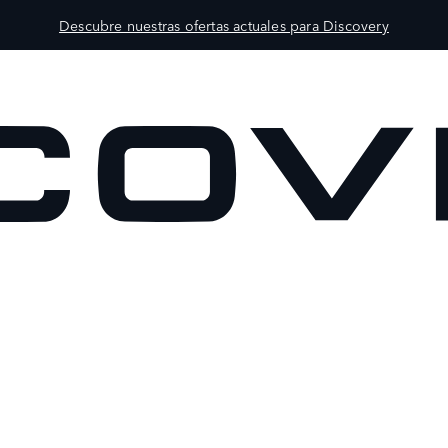
Descubre nuestras ofertas actuales para Discovery