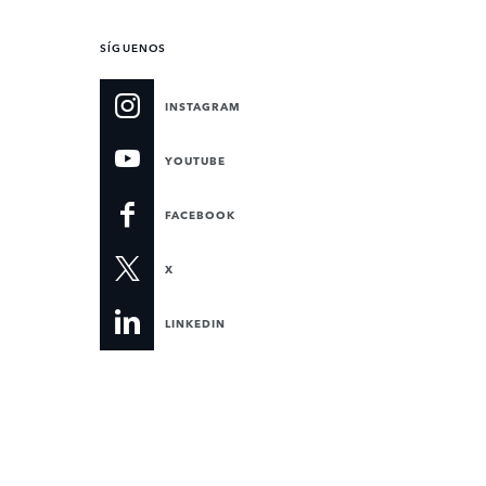
SÍGUENOS
INSTAGRAM
YOUTUBE
FACEBOOK
X
LINKEDIN