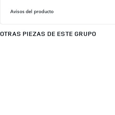
Avisos del producto
OTRAS PIEZAS DE ESTE GRUPO