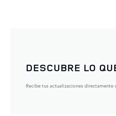
DESCUBRE LO QU
Recibe tus actualizaciones directamente 