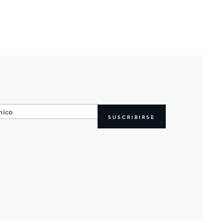
SUSCRIBIRSE