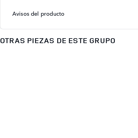
Avisos del producto
OTRAS PIEZAS DE ESTE GRUPO