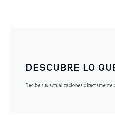
DESCUBRE LO QU
Recibe tus actualizaciones directamente 