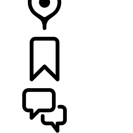
CONCESIONARIOS
CONFIGURADOR