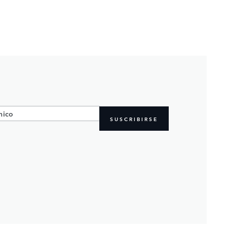
SUSCRIBIRSE