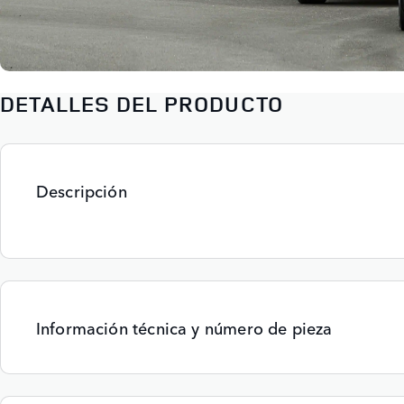
DETALLES DEL PRODUCTO
Descripción
Información técnica y número de pieza