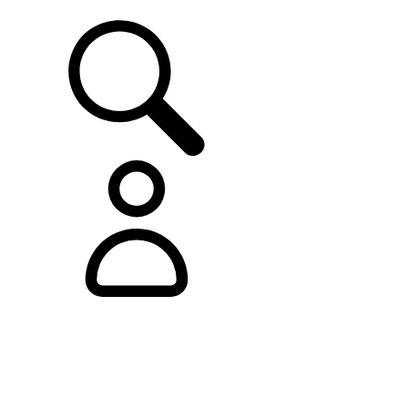
ASISTENCIA