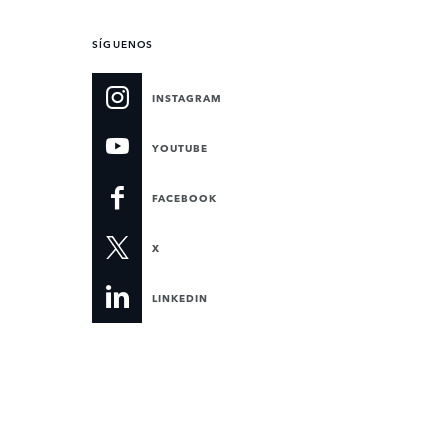
SÍGUENOS
INSTAGRAM
YOUTUBE
FACEBOOK
X
LINKEDIN