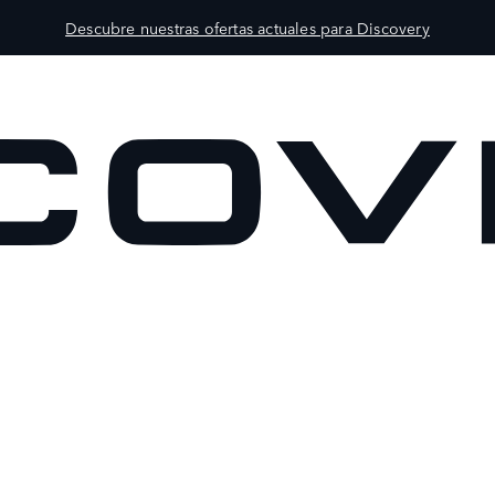
Descubre nuestras ofertas actuales para Discovery