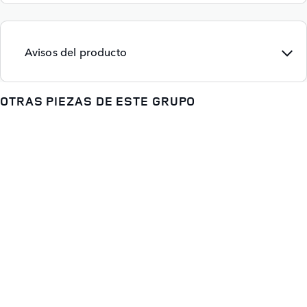
Avisos del producto
OTRAS PIEZAS DE ESTE GRUPO