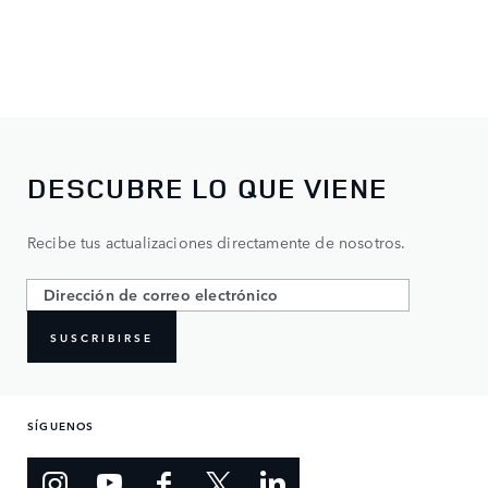
DESCUBRE LO QUE VIENE
Recibe tus actualizaciones directamente de nosotros.
SUSCRIBIRSE
SÍGUENOS