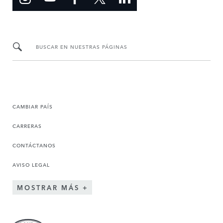
BUSCAR EN NUESTRAS PÁGINAS
CAMBIAR PAÍS
CARRERAS
CONTÁCTANOS
AVISO LEGAL
MOSTRAR MÁS