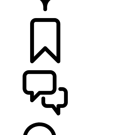
CONCESIONARIOS
CONFIGURADOR
ASISTENCIA