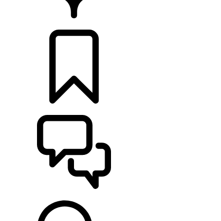
CONCESIONARIOS
CONFIGURADOR
ASISTENCIA