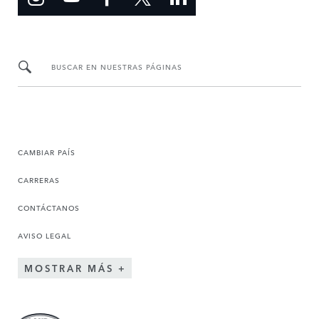
BUSCAR EN NUESTRAS PÁGINAS
CAMBIAR PAÍS
CARRERAS
CONTÁCTANOS
AVISO LEGAL
MOSTRAR MÁS