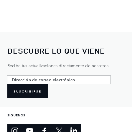
DESCUBRE LO QUE VIENE
Recibe tus actualizaciones directamente de nosotros.
SUSCRIBIRSE
SÍGUENOS