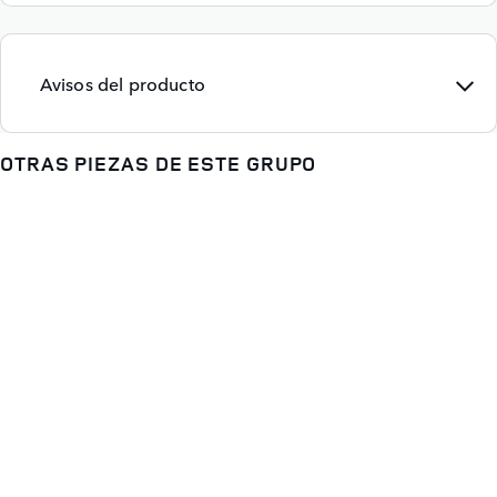
Avisos del producto
OTRAS PIEZAS DE ESTE GRUPO