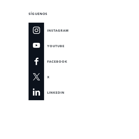
SÍGUENOS
INSTAGRAM
YOUTUBE
FACEBOOK
X
LINKEDIN