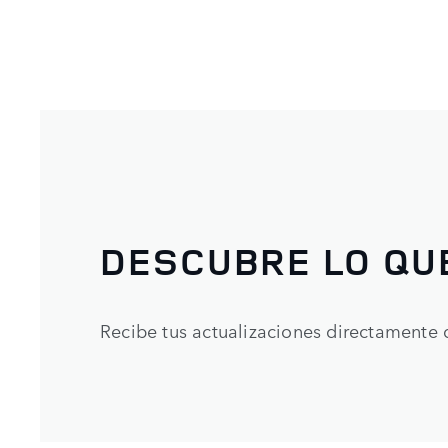
DESCUBRE LO QU
Recibe tus actualizaciones directamente 