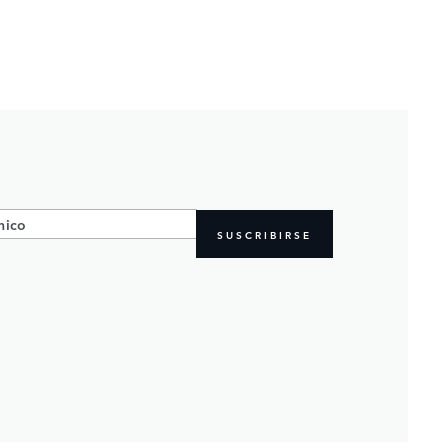
SUSCRIBIRSE