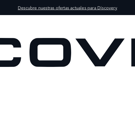
Descubre nuestras ofertas actuales para Discovery