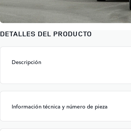
DETALLES DEL PRODUCTO
Descripción
Información técnica y número de pieza