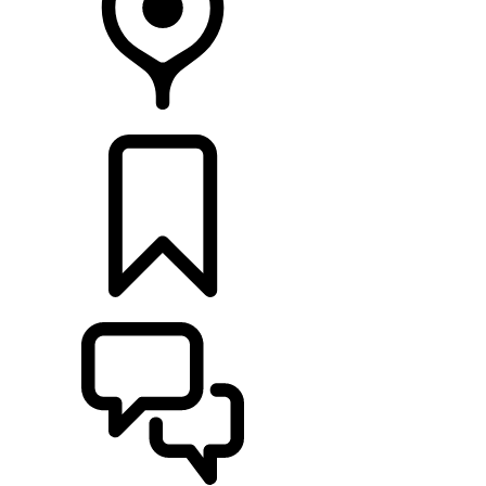
CONCESIONARIOS
CONFIGURADOR