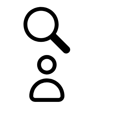
ASISTENCIA