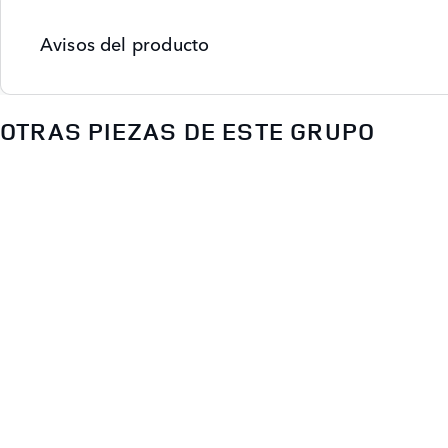
Avisos del producto
OTRAS PIEZAS DE ESTE GRUPO