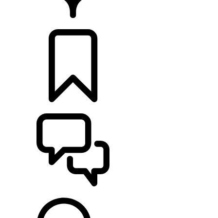
CONCESIONARIOS
CONFIGURADOR
ASISTENCIA