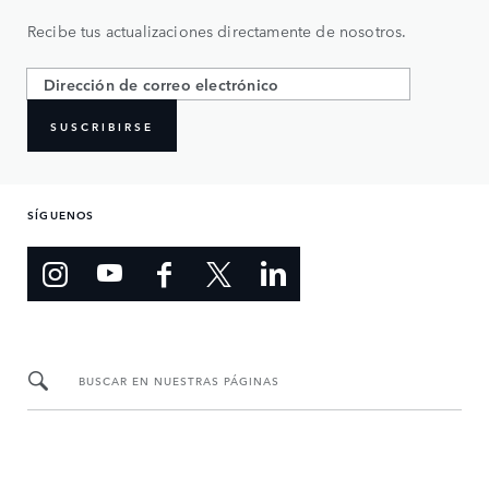
Recibe tus actualizaciones directamente de nosotros.
SUSCRIBIRSE
SÍGUENOS
BUSCAR EN NUESTRAS PÁGINAS