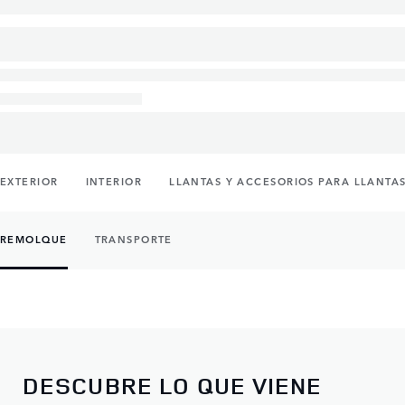
EXTERIOR
INTERIOR
LLANTAS Y ACCESORIOS PARA LLANTA
REMOLQUE
TRANSPORTE
DESCUBRE LO QUE VIENE