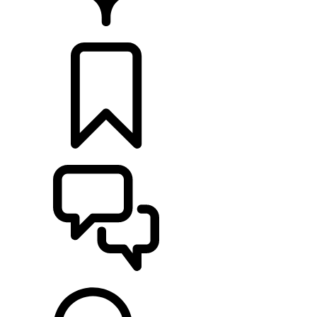
CONCESIONARIOS
CONFIGURADOR
ASISTENCIA