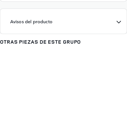
Avisos del producto
OTRAS PIEZAS DE ESTE GRUPO