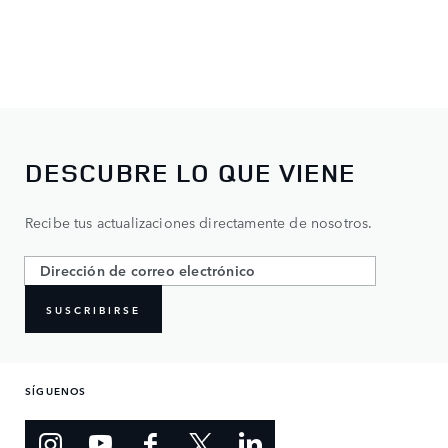
DESCUBRE LO QUE VIENE
Recibe tus actualizaciones directamente de nosotros.
SUSCRIBIRSE
SÍGUENOS