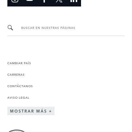
BUSCAR EN NUESTRAS PÁGINAS
CAMBIAR PAÍS
CARRERAS
CONTÁCTANOS
AVISO LEGAL
MOSTRAR MÁS