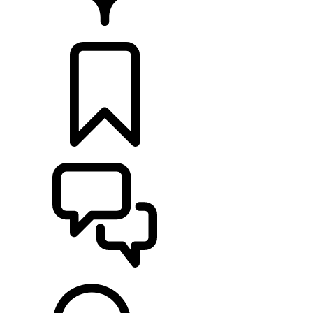
CONCESIONARIOS
CONFIGURADOR
ASISTENCIA