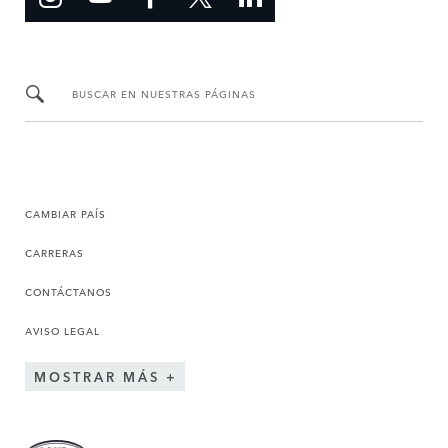
BUSCAR EN NUESTRAS PÁGINAS
CAMBIAR PAÍS
CARRERAS
CONTÁCTANOS
AVISO LEGAL
MOSTRAR MÁS