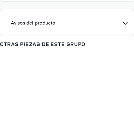
Avisos del producto
OTRAS PIEZAS DE ESTE GRUPO