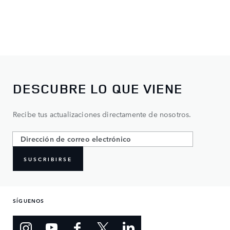
DESCUBRE LO QUE VIENE
Recibe tus actualizaciones directamente de nosotros.
SUSCRIBIRSE
SÍGUENOS