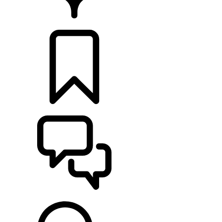
CONCESIONARIOS
CONFIGURADOR
ASISTENCIA