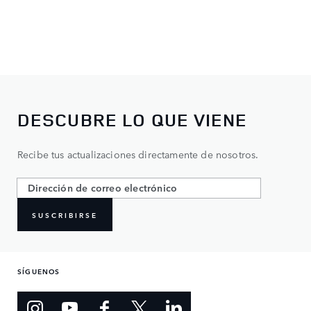
DESCUBRE LO QUE VIENE
Recibe tus actualizaciones directamente de nosotros.
SUSCRIBIRSE
SÍGUENOS