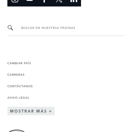
BUSCAR EN NUESTRAS PÁGINAS
CAMBIAR PAÍS
CARRERAS
CONTÁCTANOS
AVISO LEGAL
MOSTRAR MÁS