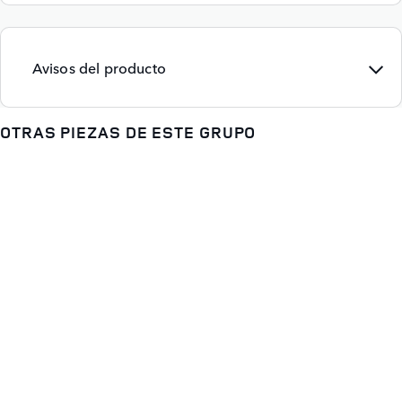
Avisos del producto
OTRAS PIEZAS DE ESTE GRUPO