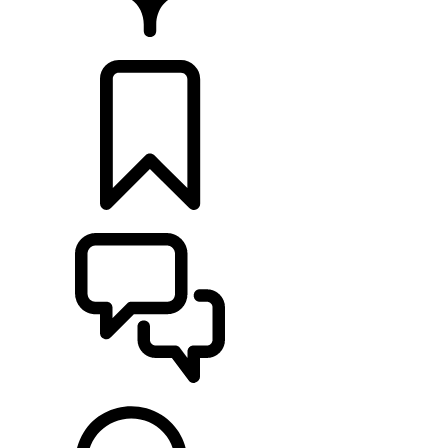
CONCESIONARIOS
CONFIGURADOR
ASISTENCIA