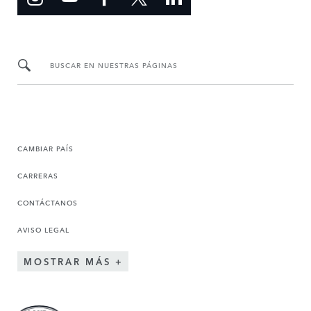
BUSCAR EN NUESTRAS PÁGINAS
CAMBIAR PAÍS
CARRERAS
CONTÁCTANOS
AVISO LEGAL
MOSTRAR MÁS