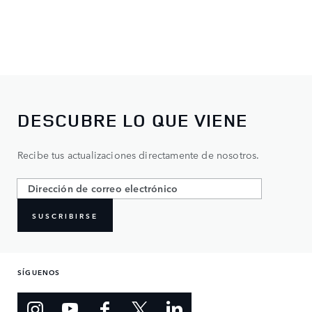
DESCUBRE LO QUE VIENE
Recibe tus actualizaciones directamente de nosotros.
SUSCRIBIRSE
SÍGUENOS