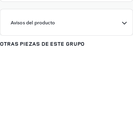
Avisos del producto
OTRAS PIEZAS DE ESTE GRUPO