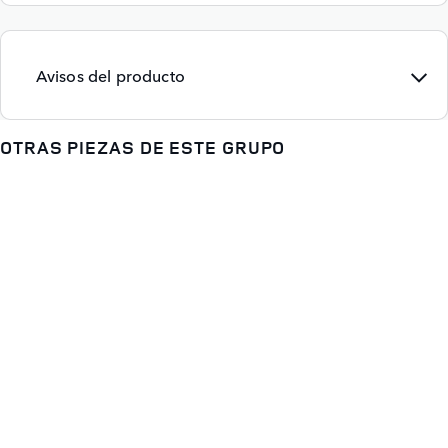
Avisos del producto
OTRAS PIEZAS DE ESTE GRUPO