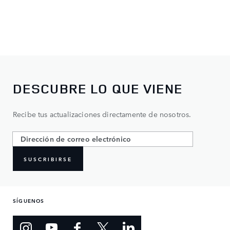
DESCUBRE LO QUE VIENE
Recibe tus actualizaciones directamente de nosotros.
SUSCRIBIRSE
SÍGUENOS