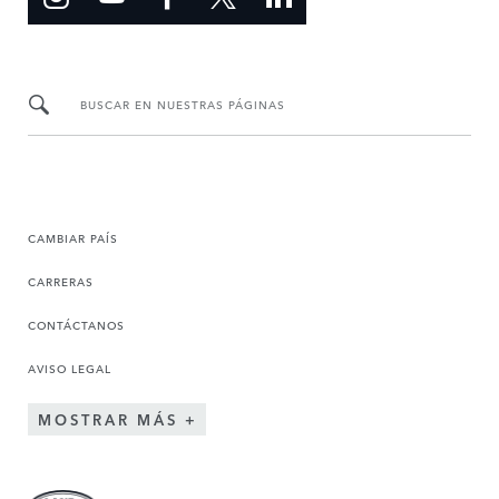
BUSCAR EN NUESTRAS PÁGINAS
CAMBIAR PAÍS
CARRERAS
CONTÁCTANOS
AVISO LEGAL
MOSTRAR MÁS