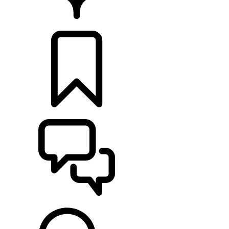
CONCESIONARIOS
CONFIGURADOR
ASISTENCIA