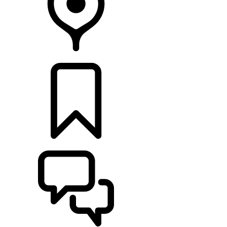
CONCESIONARIOS
CONFIGURADOR