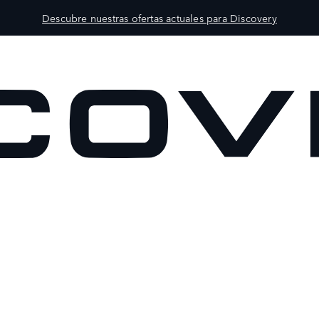
Descubre nuestras ofertas actuales para Discovery