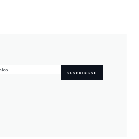
SUSCRIBIRSE