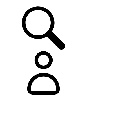
ASISTENCIA