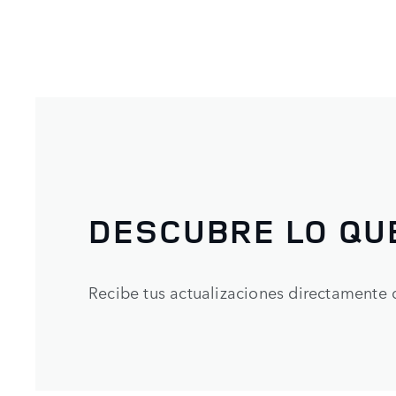
DESCUBRE LO QU
Recibe tus actualizaciones directamente 