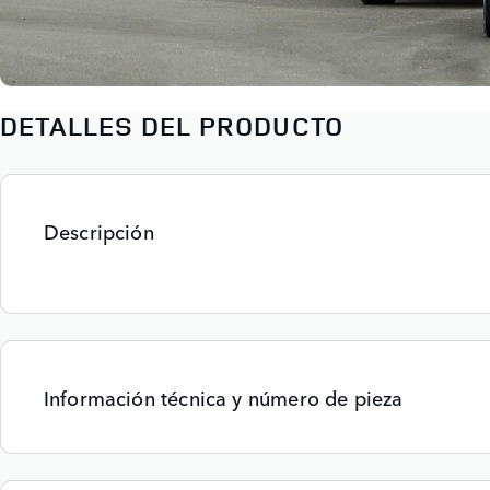
DETALLES DEL PRODUCTO
Descripción
Información técnica y número de pieza