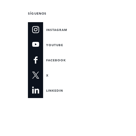
SÍGUENOS
INSTAGRAM
YOUTUBE
FACEBOOK
X
LINKEDIN