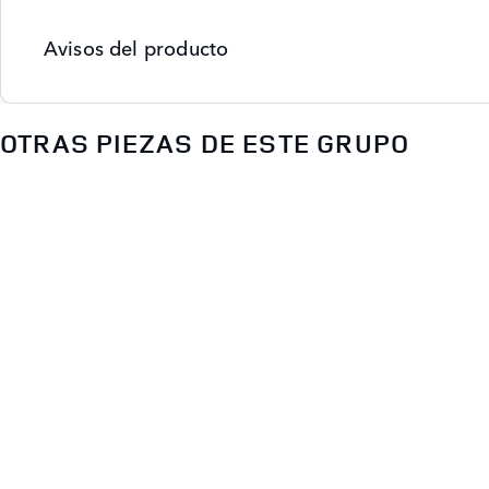
Avisos del producto
OTRAS PIEZAS DE ESTE GRUPO