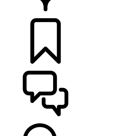
CONCESIONARIOS
CONFIGURADOR
ASISTENCIA