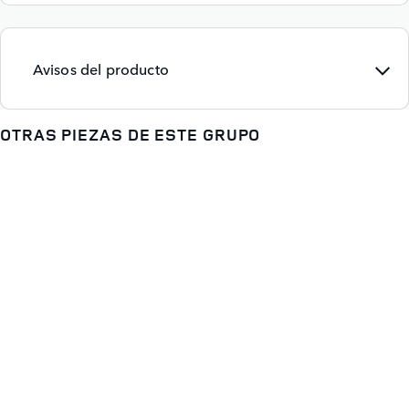
Avisos del producto
OTRAS PIEZAS DE ESTE GRUPO