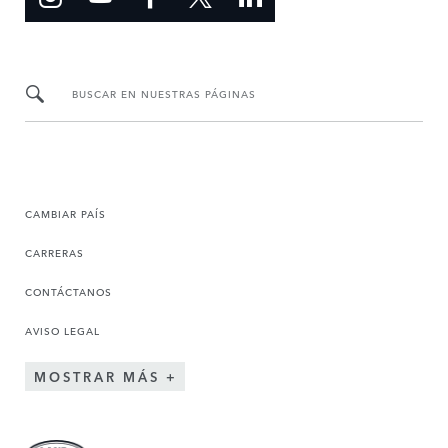
BUSCAR EN NUESTRAS PÁGINAS
CAMBIAR PAÍS
CARRERAS
CONTÁCTANOS
AVISO LEGAL
MOSTRAR MÁS