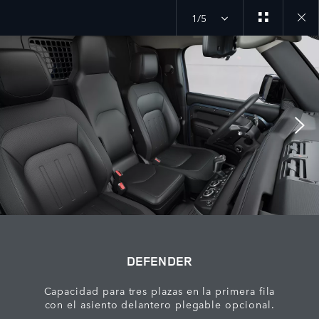
1/5
Close
galler
DEFENDER
Capacidad para tres plazas en la primera fila
con el asiento delantero plegable opcional.