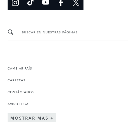
BUSCAR EN NUESTRAS PÁGINAS
CAMBIAR PAÍS
CARRERAS
CONTÁCTANOS
AVISO LEGAL
MOSTRAR MÁS