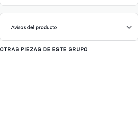
Avisos del producto
OTRAS PIEZAS DE ESTE GRUPO