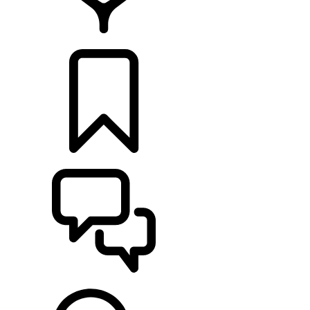
CONCESIONARIOS
CONFIGURADOR
ASISTENCIA