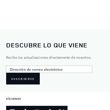
DESCUBRE LO QUE VIENE
Recibe tus actualizaciones directamente de nosotros.
SUSCRIBIRSE
SÍGUENOS